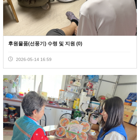
후원물품(선풍기) 수령 및 지원 (
0
)
2026-05-14 16:59