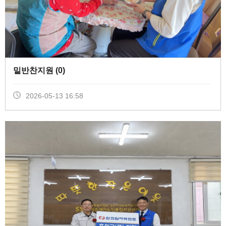
밑반찬지원 (
0
)
2026-05-13 16:58