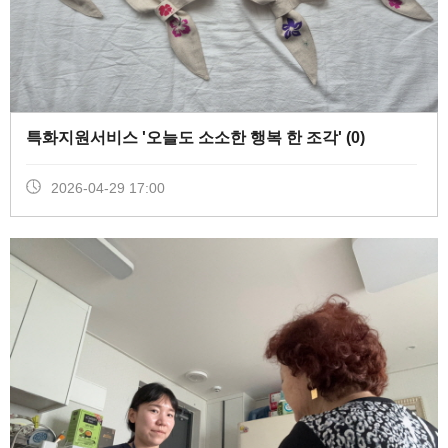
특화지원서비스 '오늘도 소소한 행복 한 조각' (
0
)
2026-04-29 17:00