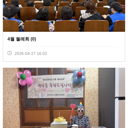
4월 월례회 (
0
)
2026-04-27 16:02