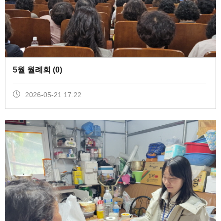
5월 월례회 (
0
)
2026-05-21 17:22