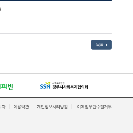
고
목록
리자
이용약관
개인정보처리방침
이메일무단수집거부