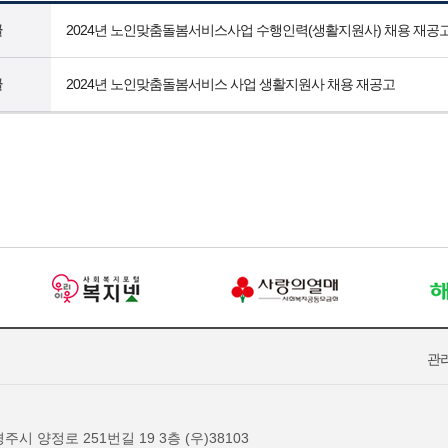
글
2024년 노인맞춤돌봄서비스사업 수행인력(생활지원사) 채용 재공
글
2024년 노인맞춤돌봄서비스 사업 생활지원사 채용 재공고
관
주시 양정로 251번길 19 3층 (우)38103