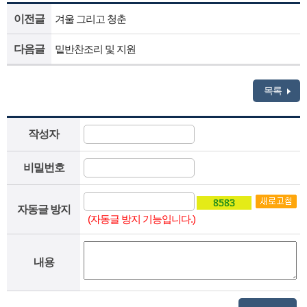
이전글
겨울 그리고 청춘
다음글
밑반찬조리 및 지원
목록
작성자
비밀번호
자동글 방지
(자동글 방지 기능입니다.)
내용